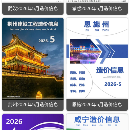
武汉2026年5月造价信息
孝感2026年5月造价信息
荆州2026年5月造价信息
恩施2026年5月造价信息