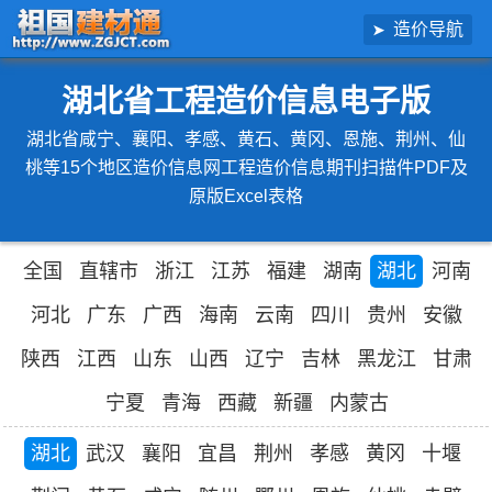
造价导航
湖北省工程造价信息电子版
湖北省咸宁、襄阳、孝感、黄石、黄冈、恩施、荆州、仙
桃等15个地区造价信息网工程造价信息期刊扫描件PDF及
原版Excel表格
全国
直辖市
浙江
江苏
福建
湖南
湖北
河南
河北
广东
广西
海南
云南
四川
贵州
安徽
陕西
江西
山东
山西
辽宁
吉林
黑龙江
甘肃
宁夏
青海
西藏
新疆
内蒙古
湖北
武汉
襄阳
宜昌
荆州
孝感
黄冈
十堰