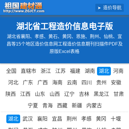
造价导航
湖北省工程造价信息电子版
湖北省襄阳、孝感、黄石、黄冈、恩施、荆州、仙桃、宜
昌等15个地区造价信息网工程造价信息期刊扫描件PDF及
原版Excel表格
全国
直辖市
浙江
江苏
福建
湖南
湖北
河南
河北
广东
广西
海南
云南
四川
贵州
安徽
陕西
江西
山东
山西
辽宁
吉林
黑龙江
甘肃
宁夏
青海
西藏
新疆
内蒙古
湖北
武汉
襄阳
宜昌
荆州
孝感
黄冈
十堰