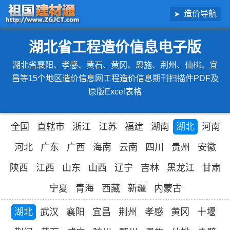
造价导航
湖北省工程造价信息电子版
湖北省襄阳、孝感、黄石、黄冈、恩施、荆州、仙桃、宜
昌等15个地区造价信息网工程造价信息期刊扫描件PDF及
原版Excel表格
全国
直辖市
浙江
江苏
福建
湖南
湖北
河南
河北
广东
广西
海南
云南
四川
贵州
安徽
陕西
江西
山东
山西
辽宁
吉林
黑龙江
甘肃
宁夏
青海
西藏
新疆
内蒙古
湖北
武汉
襄阳
宜昌
荆州
孝感
黄冈
十堰