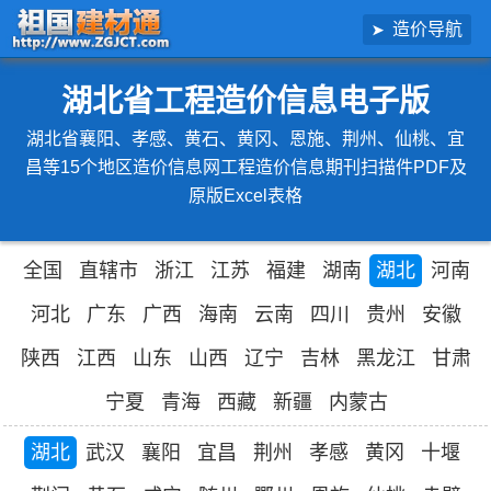
造价导航
湖北省工程造价信息电子版
湖北省襄阳、孝感、黄石、黄冈、恩施、荆州、仙桃、宜
昌等15个地区造价信息网工程造价信息期刊扫描件PDF及
原版Excel表格
全国
直辖市
浙江
江苏
福建
湖南
湖北
河南
河北
广东
广西
海南
云南
四川
贵州
安徽
陕西
江西
山东
山西
辽宁
吉林
黑龙江
甘肃
宁夏
青海
西藏
新疆
内蒙古
湖北
武汉
襄阳
宜昌
荆州
孝感
黄冈
十堰