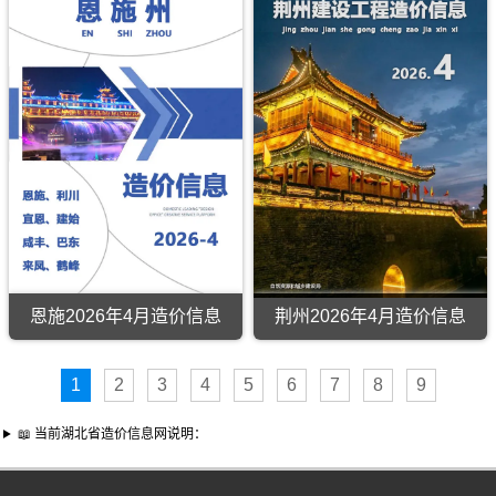
恩施2026年4月造价信息
荆州2026年4月造价信息
1
2
3
4
5
6
7
8
9
📖 当前湖北省造价信息网说明：