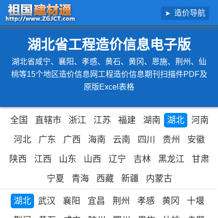
造价导航
湖北省工程造价信息电子版
湖北省咸宁、襄阳、孝感、黄石、黄冈、恩施、荆州、仙
桃等15个地区造价信息网工程造价信息期刊扫描件PDF及
原版Excel表格
全国
直辖市
浙江
江苏
福建
湖南
湖北
河南
河北
广东
广西
海南
云南
四川
贵州
安徽
陕西
江西
山东
山西
辽宁
吉林
黑龙江
甘肃
宁夏
青海
西藏
新疆
内蒙古
湖北
武汉
襄阳
宜昌
荆州
孝感
黄冈
十堰