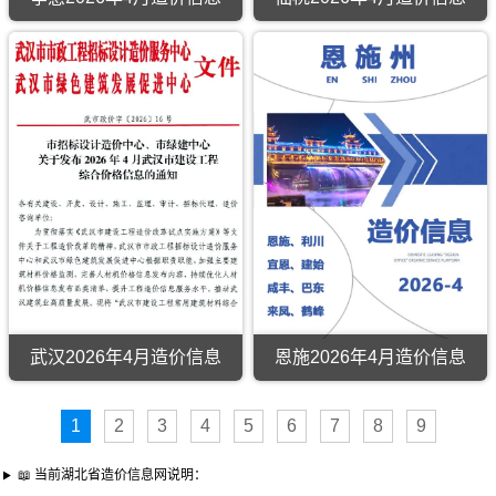
武汉2026年4月造价信息
恩施2026年4月造价信息
1
2
3
4
5
6
7
8
9
📖 当前湖北省造价信息网说明：