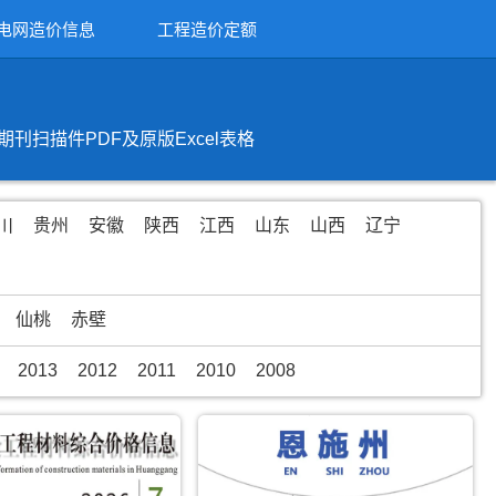
电网造价信息
工程造价定额
扫描件PDF及原版Excel表格
川
贵州
安徽
陕西
江西
山东
山西
辽宁
仙桃
赤壁
2013
2012
2011
2010
2008