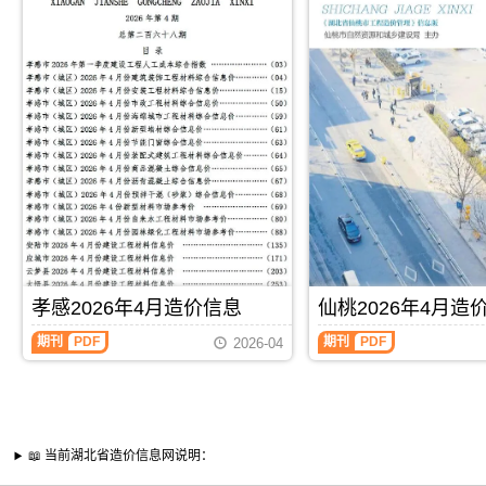
依
据;，
荆
州
市
造
价
信
息
期
刊
PDF
孝感2026年4月造价信息
仙桃2026年4月造
期刊
PDF
期刊
PDF
2026-04
📖 当前湖北省造价信息网说明：