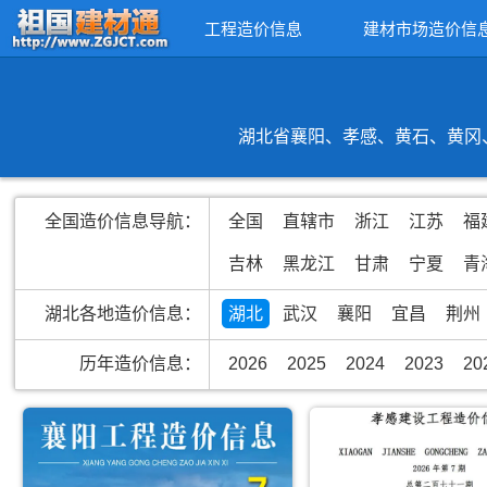
工程造价信息
建材市场造价信
湖北省襄阳、孝感、黄石、黄冈、
全国造价信息导航：
全国
直辖市
浙江
江苏
福
吉林
黑龙江
甘肃
宁夏
青
湖北各地造价信息：
湖北
武汉
襄阳
宜昌
荆州
历年造价信息：
2026
2025
2024
2023
20