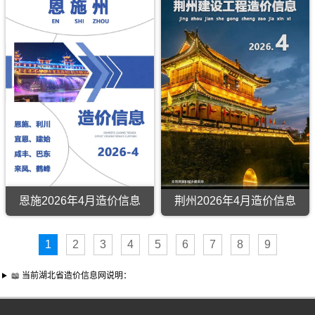
恩施2026年4月造价信息
荆州2026年4月造价信息
1
2
3
4
5
6
7
8
9
📖 当前湖北省造价信息网说明：