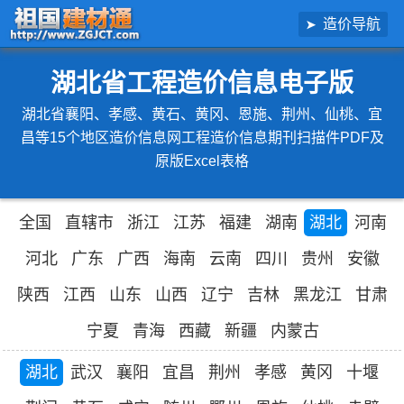
造价导航
湖北省工程造价信息电子版
湖北省襄阳、孝感、黄石、黄冈、恩施、荆州、仙桃、宜
昌等15个地区造价信息网工程造价信息期刊扫描件PDF及
原版Excel表格
全国
直辖市
浙江
江苏
福建
湖南
湖北
河南
河北
广东
广西
海南
云南
四川
贵州
安徽
陕西
江西
山东
山西
辽宁
吉林
黑龙江
甘肃
宁夏
青海
西藏
新疆
内蒙古
湖北
武汉
襄阳
宜昌
荆州
孝感
黄冈
十堰