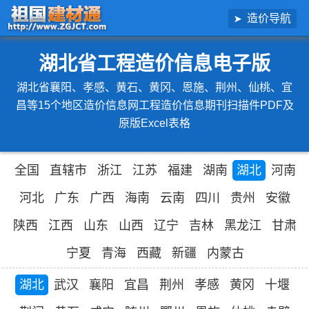
造价导航
湖北省工程造价信息电子版
湖北省襄阳、孝感、黄石、黄冈、恩施、荆州、仙桃、宜
昌等15个地区造价信息网工程造价信息期刊扫描件PDF及
原版Excel表格
全国
直辖市
浙江
江苏
福建
湖南
湖北
河南
河北
广东
广西
海南
云南
四川
贵州
安徽
陕西
江西
山东
山西
辽宁
吉林
黑龙江
甘肃
宁夏
青海
西藏
新疆
内蒙古
湖北
武汉
襄阳
宜昌
荆州
孝感
黄冈
十堰