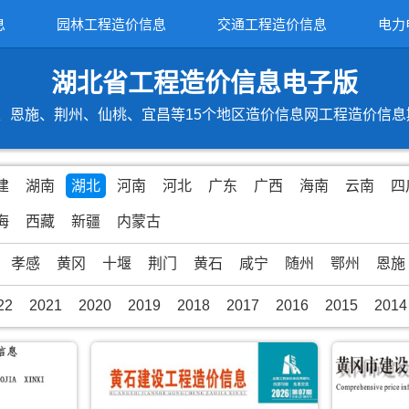
息
园林工程造价信息
交通工程造价信息
电力
湖北省工程造价信息电子版
恩施、荆州、仙桃、宜昌等15个地区造价信息网工程造价信息期刊
建
湖南
湖北
河南
河北
广东
广西
海南
云南
四
海
西藏
新疆
内蒙古
孝感
黄冈
十堰
荆门
黄石
咸宁
随州
鄂州
恩施
22
2021
2020
2019
2018
2017
2016
2015
2014