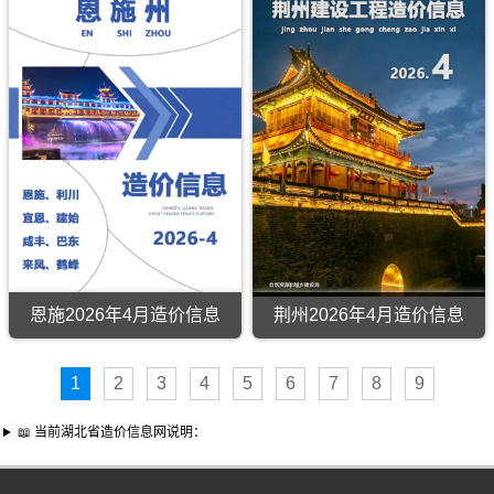
恩施2026年4月造价信息
荆州2026年4月造价信息
1
2
3
4
5
6
7
8
9
📖 当前湖北省造价信息网说明：