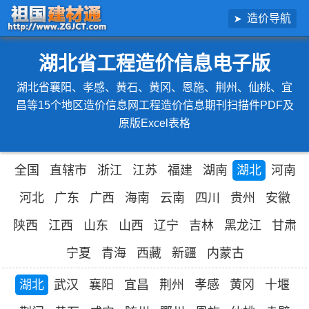
造价导航
湖北省工程造价信息电子版
湖北省襄阳、孝感、黄石、黄冈、恩施、荆州、仙桃、宜
昌等15个地区造价信息网工程造价信息期刊扫描件PDF及
原版Excel表格
全国
直辖市
浙江
江苏
福建
湖南
湖北
河南
河北
广东
广西
海南
云南
四川
贵州
安徽
陕西
江西
山东
山西
辽宁
吉林
黑龙江
甘肃
宁夏
青海
西藏
新疆
内蒙古
湖北
武汉
襄阳
宜昌
荆州
孝感
黄冈
十堰