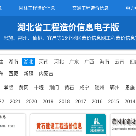
息
园林工程造价信息
交通工程造价信息
电力
湖北省工程造价信息电子版
恩施、荆州、仙桃、宜昌等15个地区造价信息网工程造价信息期刊
建
湖南
湖北
河南
河北
广东
广西
海南
云南
四
海
西藏
新疆
内蒙古
孝感
黄冈
十堰
荆门
黄石
咸宁
随州
鄂州
恩施
22
2021
2020
2019
2018
2017
2016
2015
2014