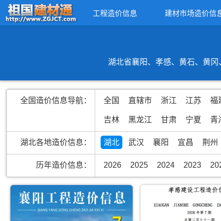
工程造价信息
建材市场造价信
湖北省襄阳、孝感、黄石、黄冈、
全国造价信息导航：
全国
直辖市
浙江
江苏
福
吉林
黑龙江
甘肃
宁夏
青
湖北各地造价信息：
湖北
武汉
襄阳
宜昌
荆州
历年造价信息：
2026
2025
2024
2023
20