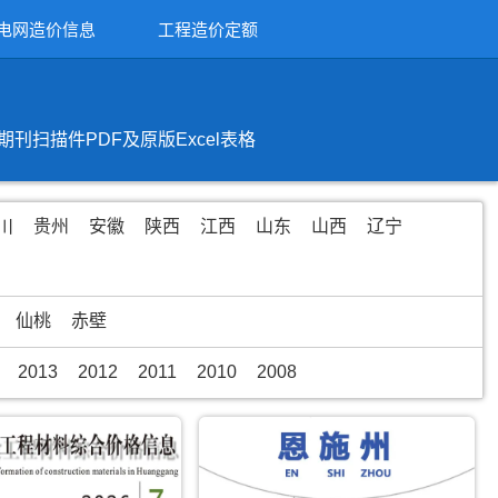
电网造价信息
工程造价定额
扫描件PDF及原版Excel表格
川
贵州
安徽
陕西
江西
山东
山西
辽宁
仙桃
赤壁
2013
2012
2011
2010
2008