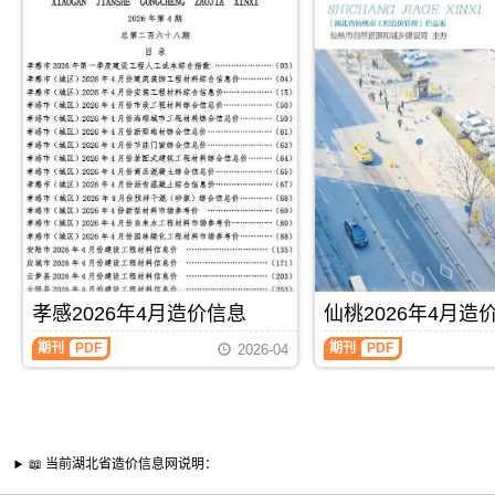
依
据;，
荆
州
市
造
价
信
息
期
刊
PDF
孝感2026年4月造价信息
仙桃2026年4月造
期刊
PDF
期刊
PDF
2026-04
📖 当前湖北省造价信息网说明：