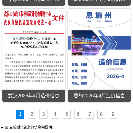
武汉2026年4月造价信息
恩施2026年4月造价信息
1
2
3
4
5
6
7
8
9
📖 当前湖北省造价信息网说明：