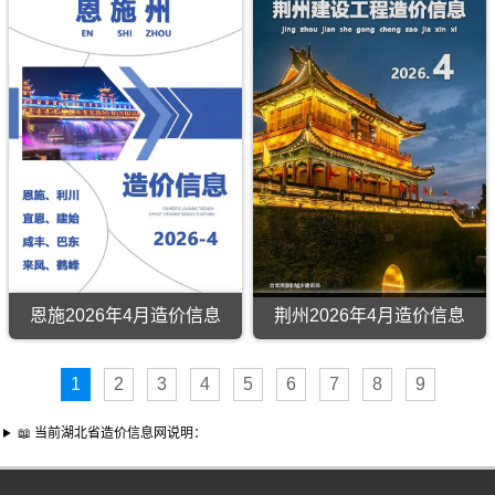
恩施2026年4月造价信息
荆州2026年4月造价信息
1
2
3
4
5
6
7
8
9
📖 当前湖北省造价信息网说明：