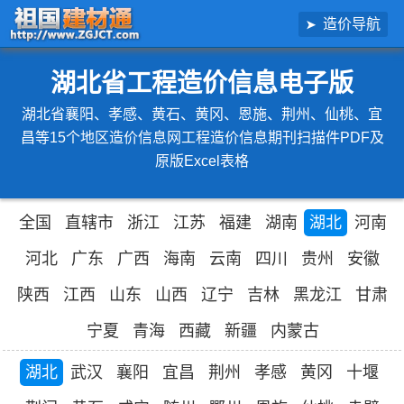
造价导航
湖北省工程造价信息电子版
湖北省襄阳、孝感、黄石、黄冈、恩施、荆州、仙桃、宜
昌等15个地区造价信息网工程造价信息期刊扫描件PDF及
原版Excel表格
全国
直辖市
浙江
江苏
福建
湖南
湖北
河南
河北
广东
广西
海南
云南
四川
贵州
安徽
陕西
江西
山东
山西
辽宁
吉林
黑龙江
甘肃
宁夏
青海
西藏
新疆
内蒙古
湖北
武汉
襄阳
宜昌
荆州
孝感
黄冈
十堰