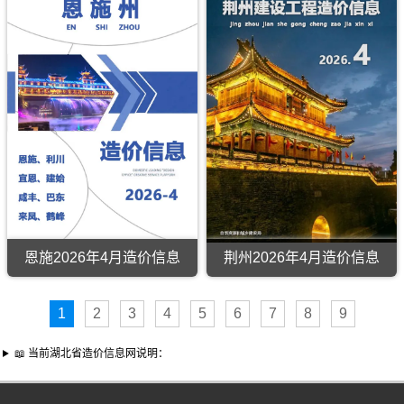
恩施2026年4月造价信息
荆州2026年4月造价信息
1
2
3
4
5
6
7
8
9
📖 当前湖北省造价信息网说明：