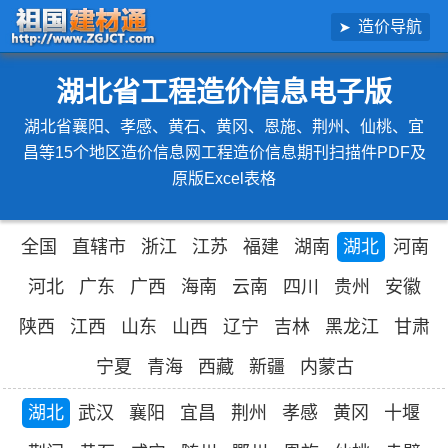
造价导航
湖北省工程造价信息电子版
湖北省襄阳、孝感、黄石、黄冈、恩施、荆州、仙桃、宜
昌等15个地区造价信息网工程造价信息期刊扫描件PDF及
原版Excel表格
全国
直辖市
浙江
江苏
福建
湖南
湖北
河南
河北
广东
广西
海南
云南
四川
贵州
安徽
陕西
江西
山东
山西
辽宁
吉林
黑龙江
甘肃
宁夏
青海
西藏
新疆
内蒙古
湖北
武汉
襄阳
宜昌
荆州
孝感
黄冈
十堰