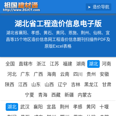
造价导航
湖北省工程造价信息电子版
湖北省襄阳、孝感、黄石、黄冈、恩施、荆州、仙桃、宜
昌等15个地区造价信息网工程造价信息期刊扫描件PDF及
原版Excel表格
全国
直辖市
浙江
江苏
福建
湖南
湖北
河南
河北
广东
广西
海南
云南
四川
贵州
安徽
陕西
江西
山东
山西
辽宁
吉林
黑龙江
甘肃
宁夏
青海
西藏
新疆
内蒙古
湖北
武汉
襄阳
宜昌
荆州
孝感
黄冈
十堰