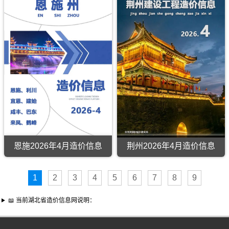
恩施2026年4月造价信息
荆州2026年4月造价信息
1
2
3
4
5
6
7
8
9
📖 当前湖北省造价信息网说明：