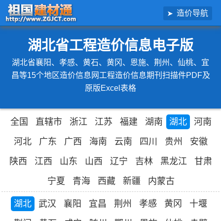
造价导航
湖北省工程造价信息电子版
湖北省襄阳、孝感、黄石、黄冈、恩施、荆州、仙桃、宜
昌等15个地区造价信息网工程造价信息期刊扫描件PDF及
原版Excel表格
全国
直辖市
浙江
江苏
福建
湖南
湖北
河南
河北
广东
广西
海南
云南
四川
贵州
安徽
陕西
江西
山东
山西
辽宁
吉林
黑龙江
甘肃
宁夏
青海
西藏
新疆
内蒙古
湖北
武汉
襄阳
宜昌
荆州
孝感
黄冈
十堰