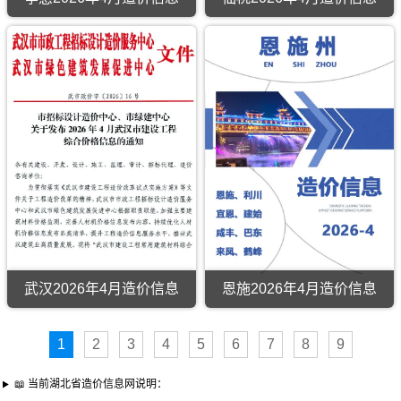
武汉2026年4月造价信息
恩施2026年4月造价信息
1
2
3
4
5
6
7
8
9
📖 当前湖北省造价信息网说明：