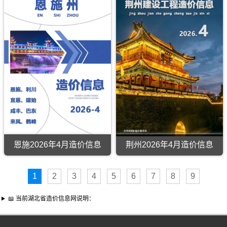
恩施2026年4月造价信息
荆州2026年4月造价信息
1
2
3
4
5
6
7
8
9
📖 当前湖北省造价信息网说明：