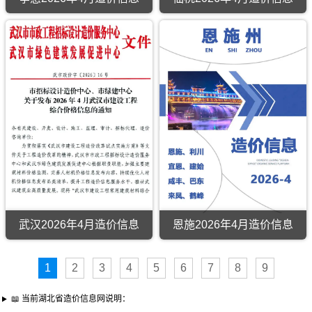
武汉2026年4月造价信息
恩施2026年4月造价信息
1
2
3
4
5
6
7
8
9
📖 当前湖北省造价信息网说明：