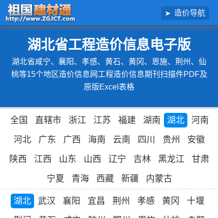
造价导航
湖北省工程造价信息电子版
湖北省咸宁、襄阳、孝感、黄石、黄冈、恩施、荆州、仙
桃等15个地区造价信息网工程造价信息期刊扫描件PDF及
原版Excel表格
全国
直辖市
浙江
江苏
福建
湖南
湖北
河南
河北
广东
广西
海南
云南
四川
贵州
安徽
陕西
江西
山东
山西
辽宁
吉林
黑龙江
甘肃
宁夏
青海
西藏
新疆
内蒙古
湖北
武汉
襄阳
宜昌
荆州
孝感
黄冈
十堰