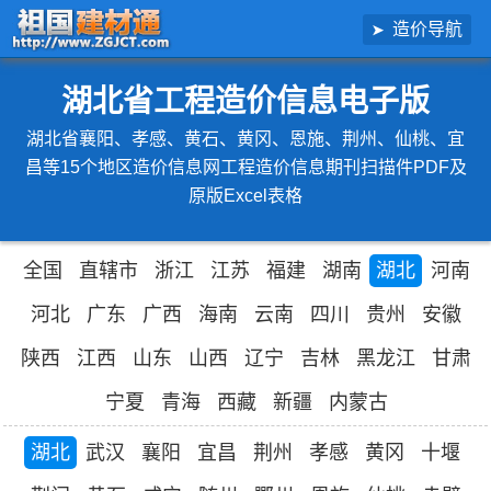
造价导航
湖北省工程造价信息电子版
湖北省襄阳、孝感、黄石、黄冈、恩施、荆州、仙桃、宜
昌等15个地区造价信息网工程造价信息期刊扫描件PDF及
原版Excel表格
全国
直辖市
浙江
江苏
福建
湖南
湖北
河南
河北
广东
广西
海南
云南
四川
贵州
安徽
陕西
江西
山东
山西
辽宁
吉林
黑龙江
甘肃
宁夏
青海
西藏
新疆
内蒙古
湖北
武汉
襄阳
宜昌
荆州
孝感
黄冈
十堰