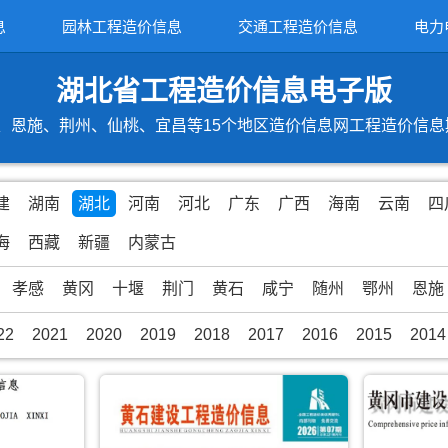
息
园林工程造价信息
交通工程造价信息
电力
湖北省工程造价信息电子版
恩施、荆州、仙桃、宜昌等15个地区造价信息网工程造价信息期刊
建
湖南
湖北
河南
河北
广东
广西
海南
云南
四
海
西藏
新疆
内蒙古
孝感
黄冈
十堰
荆门
黄石
咸宁
随州
鄂州
恩施
22
2021
2020
2019
2018
2017
2016
2015
2014