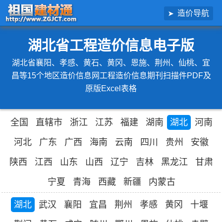
造价导航
湖北省工程造价信息电子版
湖北省襄阳、孝感、黄石、黄冈、恩施、荆州、仙桃、宜
昌等15个地区造价信息网工程造价信息期刊扫描件PDF及
原版Excel表格
全国
直辖市
浙江
江苏
福建
湖南
湖北
河南
河北
广东
广西
海南
云南
四川
贵州
安徽
陕西
江西
山东
山西
辽宁
吉林
黑龙江
甘肃
宁夏
青海
西藏
新疆
内蒙古
湖北
武汉
襄阳
宜昌
荆州
孝感
黄冈
十堰