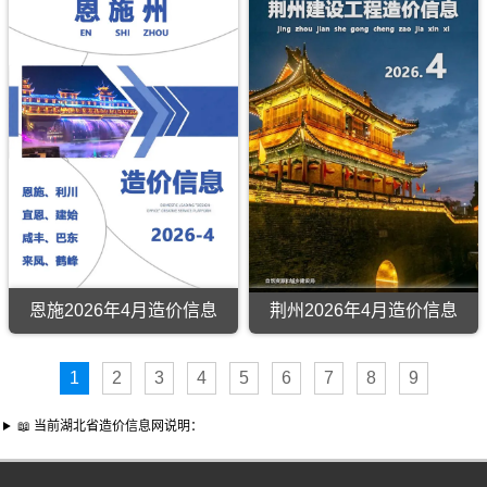
恩施2026年4月造价信息
荆州2026年4月造价信息
1
2
3
4
5
6
7
8
9
📖 当前湖北省造价信息网说明：